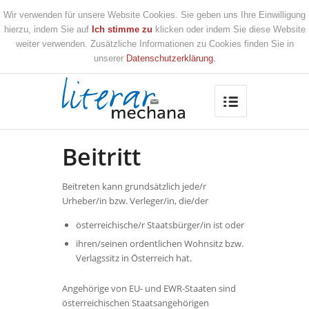
Wir verwenden für unsere Website Cookies. Sie geben uns Ihre Einwilligung
hierzu, indem Sie auf
Ich stimme zu
klicken oder indem Sie diese Website
weiter verwenden. Zusätzliche Informationen zu Cookies finden Sie in
unserer
Datenschutzerklärung.
Beitritt
Beitreten kann grundsätzlich jede/r
Urheber/in bzw. Verleger/in, die/der
österreichische/r Staatsbürger/in ist oder
ihren/seinen ordentlichen Wohnsitz bzw.
Verlagssitz in Österreich hat.
Angehörige von EU- und EWR-Staaten sind
österreichischen Staatsangehörigen