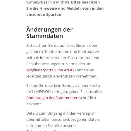
wir teilweise Ihre Mithilfe.
Bitte beachten
Sie die Hinweise und Meldefristen in den
einzelnen Sparten
.
Änderungen der
Stammdaten
Bitte achten Sie darauf, dass Sie uns über
geänderte Kontaktdaten und Kontodaten
zeitnah informieren um Postretouren und
Fehlüberweisungen zu vermeiden. Im
Mitgliederportal LIME4YOU
können Sie
jederzeit selbst Änderungen vornehmen.
Sollten Sie über kein Benutzer/innenkonto
für LIME4YOU verfügen, geben Sie uns bitte
Änderungen der Stammdaten
schriftlich
bekannt.
Details zum Umgang mit den vertraglich
übermittelten personenbezogenen Daten
entnehmen Sie bitte unserer