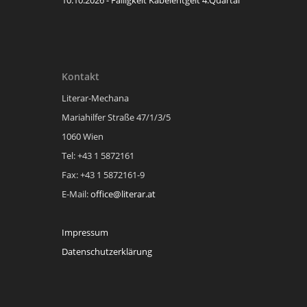
Kontakt
Literar-Mechana
Mariahilfer Straße 47/1/3/5
1060 Wien
Tel: +43 1 5872161
Fax: +43 1 5872161-9
E-Mail:
office@literar.at
Impressum
Datenschutzerklärung