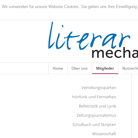
Wir verwenden für unsere Website Cookies. Sie geben uns Ihre Einwilligung
Home
Über uns
Mitglieder
Nutzer/
Verteilungssparten
Hörfunk und Fernsehen
Belletristik und Lyrik
Zeitungsjournalismus
Schulbuch und Skripten
Wissenschaft