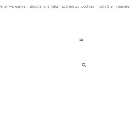
iter verwenden. Zusätzliche Informationen zu Cookies finden Sie in unserer